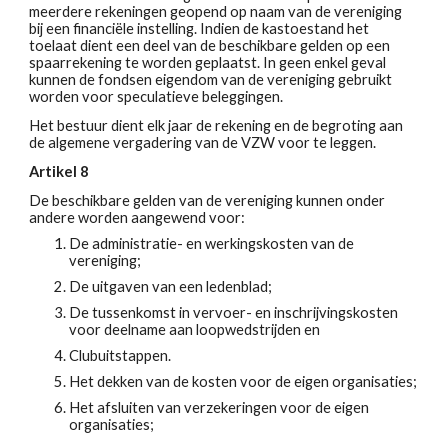
meerdere rekeningen geopend op naam van de vereniging
bij een financiële instelling. Indien de kastoestand het
toelaat dient een deel van de beschikbare gelden op een
spaarrekening te worden geplaatst. In geen enkel geval
kunnen de fondsen eigendom van de vereniging gebruikt
worden voor speculatieve beleggingen.
Het bestuur dient elk jaar de rekening en de begroting aan
de algemene vergadering van de VZW voor te leggen.
Artikel 8
De beschikbare gelden van de vereniging kunnen onder
andere worden aangewend voor:
De administratie- en werkingskosten van de
vereniging;
De uitgaven van een ledenblad;
De tussenkomst in vervoer- en inschrijvingskosten
voor deelname aan loopwedstrijden en
C
lubuitstappen.
Het dekken van de kosten voor de eigen organisaties;
Het afsluiten van verzekeringen voor de eigen
organisaties;