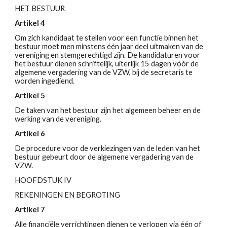
HET BESTUUR
Artikel 4
Om zich kandidaat te stellen voor een functie binnen het
bestuur moet men minstens één jaar deel uitmaken van de
vereniging en stemgerechtigd zijn. De kandidaturen voor
het bestuur dienen schriftelijk, uiterlijk 15 dagen vóór de
algemene vergadering van de VZW, bij de secretaris te
worden ingediend.
Artikel 5
De taken van het bestuur zijn het algemeen beheer en de
werking van de vereniging.
Artikel 6
De procedure voor de verkiezingen van de leden van het
bestuur gebeurt door de algemene vergadering van de
VZW.
HOOFDSTUK IV
REKENINGEN EN BEGROTING
Artikel 7
Alle financiële verrichtingen dienen te verlopen via één of