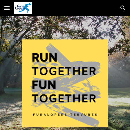
Skip to main content
Skip to navigation