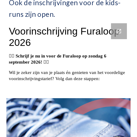
Ook de inschrijvingen voor de kids-
runs zijn open.