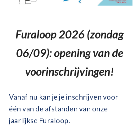
Furaloop 2026 (zondag
06/09): opening van de
voorinschrijvingen!
Vanaf nu kan je je inschrijven voor
één van de afstanden van onze
jaarlijkse Furaloop.