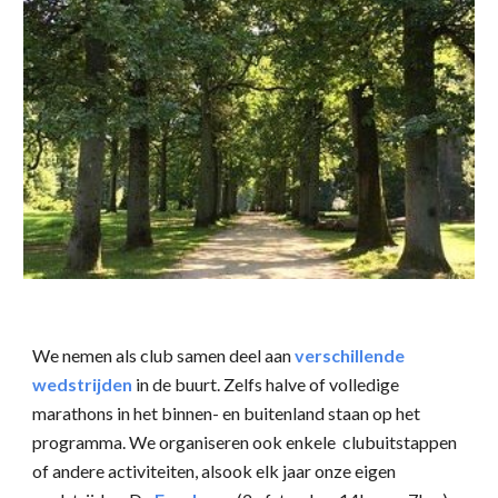
We nemen als club samen deel aan
verschillende
wedstrijden
in de buurt. Zelfs halve of volledige
marathons in het binnen- en buitenland staan op het
programma. We organiseren ook enkele clubuitstappen
of andere activiteiten, alsook elk jaar onze eigen