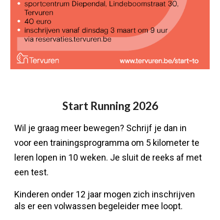
Start Running 2026
Wil je graag meer bewegen? Schrijf je dan in
voor een trainingsprogramma om 5 kilometer te
leren lopen in 10 weken. Je sluit de reeks af met
een test.
Kinderen onder 12 jaar mogen zich inschrijven
als er een volwassen begeleider mee loopt.