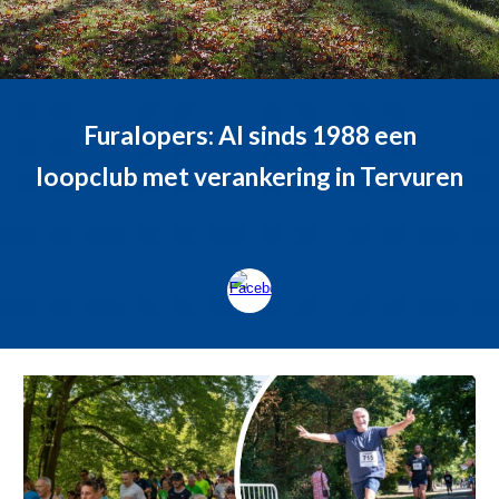
Furalopers: Al sinds 1988 een
loopclub met verankering in Tervuren