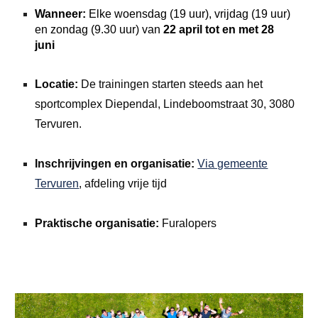
Wanneer:
Elke woensdag (19 uur), vrijdag (19 uur)
en zondag (9.30 uur) van
22 april tot en met 28
juni
Locatie:
De trainingen starten steeds aan het
sportcomplex Diependal, Lindeboomstraat 30, 3080
Tervuren.
Inschrijvingen en organisatie:
Via gemeente
Tervuren
, afdeling vrije tijd
Praktische organisatie:
Furalopers